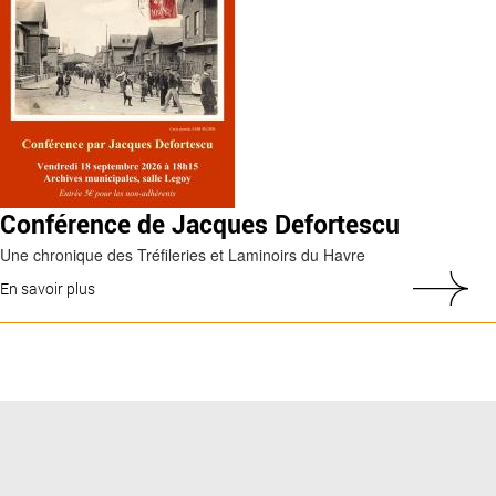
Conférence de Jacques Defortescu
Une chronique des Tréfileries et Laminoirs du Havre
En savoir plus