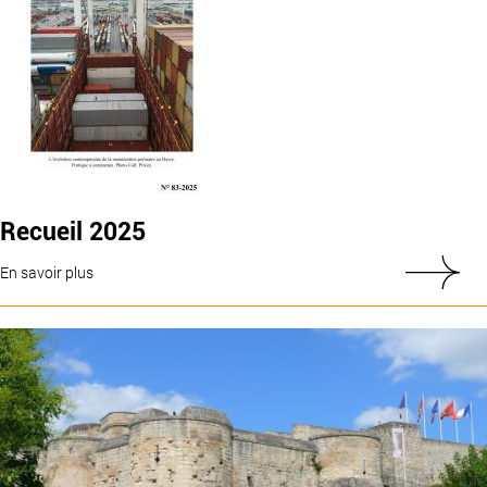
Recueil 2025
En savoir plus