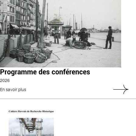
Programme des conférences
2026
En savoir plus