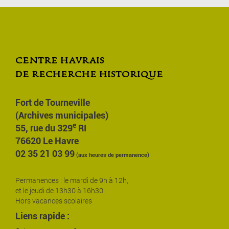
centre havrais
de recherche historique
Fort de Tourneville
(Archives municipales)
e
55, rue du 329
RI
76620 Le Havre
02 35 21 03 99
(aux heures de permanence)
Permanences : le mardi de 9h à 12h,
et le jeudi de 13h30 à 16h30.
Hors vacances scolaires
Liens rapide :