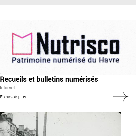
Recueils et bulletins numérisés
Internet
En savoir plus