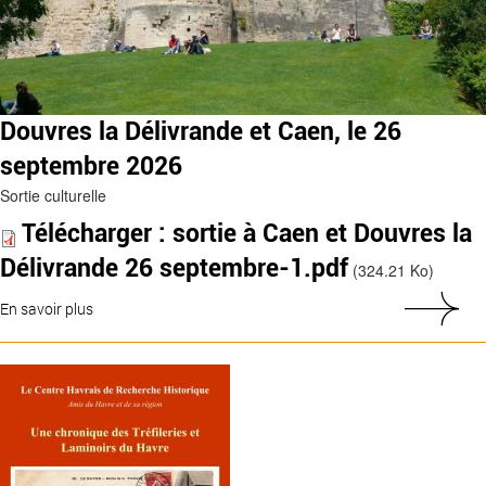
Douvres la Délivrande et Caen, le 26
septembre 2026
Sortie culturelle
Télécharger : sortie à Caen et Douvres la
Délivrande 26 septembre-1.pdf
(324.21 Ko)
En savoir plus