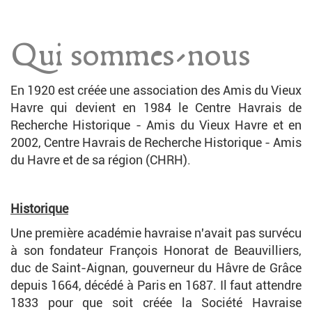
Qui sommes-nous
En 1920 est créée une association des Amis du Vieux
Havre qui devient en 1984 le Centre Havrais de
Recherche Historique - Amis du Vieux Havre et en
2002, Centre Havrais de Recherche Historique - Amis
du Havre et de sa région (CHRH).
Historique
Une première académie havraise n'avait pas survécu
à son fondateur François Honorat de Beauvilliers,
duc de Saint-Aignan, gouverneur du Hâvre de Grâce
depuis 1664, décédé à Paris en 1687. Il faut attendre
1833 pour que soit créée la Société Havraise