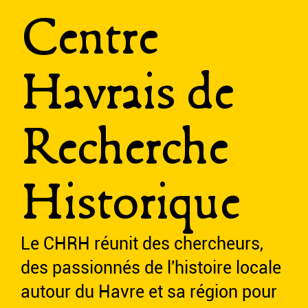
Centre
Havrais de
Recherche
Historique
Le CHRH réunit des chercheurs,
des passionnés de l'histoire locale
autour du Havre et sa région pour