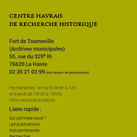
centre havrais
de recherche historique
Fort de Tourneville
(Archives municipales)
e
55, rue du 329
RI
76620 Le Havre
02 35 21 03 99
(aux heures de permanence)
Permanences : le mardi de 9h à 12h,
et le jeudi de 13h30 à 16h30.
Hors vacances scolaires
Liens rapide :
Qui sommes-nous ?
Les publications
Nos partenaires
Rechercher