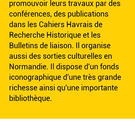
promouvoir leurs travaux par des
conférences, des publications
dans les Cahiers Havrais de
Recherche Historique et les
Bulletins de liaison. Il organise
aussi des sorties culturelles en
Normandie. Il dispose d'un fonds
iconographique d'une très grande
richesse ainsi qu'une importante
bibliothèque.