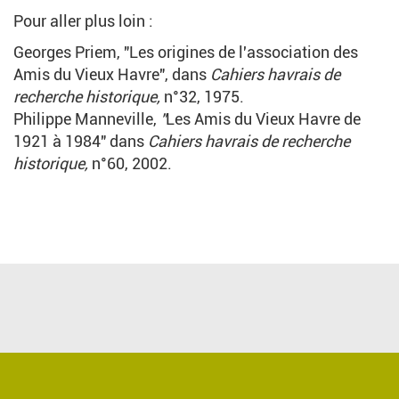
Pour aller plus loin :
Georges Priem, "Les origines de l'association des
Amis du Vieux Havre", dans
Cahiers havrais de
recherche historique,
n°32, 1975.
Philippe Manneville,
"
Les Amis du Vieux Havre de
1921 à 1984" dans
Cahiers havrais de recherche
historique,
n°60, 2002.