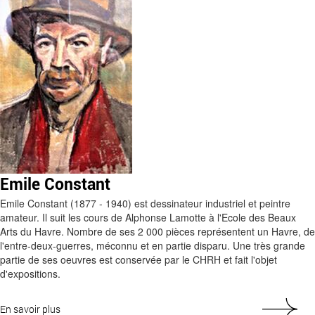
Emile Constant
Emile Constant (1877 - 1940) est dessinateur industriel et peintre
amateur. Il suit les cours de Alphonse Lamotte à l'Ecole des Beaux
Arts du Havre. Nombre de ses 2 000 pièces représentent un Havre, de
l'entre-deux-guerres, méconnu et en partie disparu. Une très grande
partie de ses oeuvres est conservée par le CHRH et fait l'objet
d'expositions.
En savoir plus