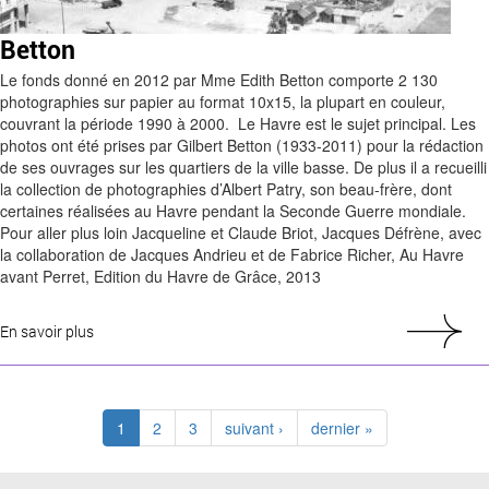
Betton
Le fonds donné en 2012 par Mme Edith Betton comporte 2 130
photographies sur papier au format 10x15, la plupart en couleur,
couvrant la période 1990 à 2000. Le Havre est le sujet principal. Les
photos ont été prises par Gilbert Betton (1933-2011) pour la rédaction
de ses ouvrages sur les quartiers de la ville basse. De plus il a recueilli
la collection de photographies d’Albert Patry, son beau-frère, dont
certaines réalisées au Havre pendant la Seconde Guerre mondiale.
Pour aller plus loin Jacqueline et Claude Briot, Jacques Défrène, avec
la collaboration de Jacques Andrieu et de Fabrice Richer, Au Havre
avant Perret, Edition du Havre de Grâce, 2013
En savoir plus
1
2
3
suivant ›
dernier »