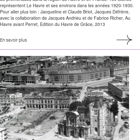
représentent Le Havre et ses environs dans les années 1920-1930.
Pour aller plus loin : Jacqueline et Claude Briot, Jacques Défrène,
avec la collaboration de Jacques Andrieu et de Fabrice Richer, Au
Havre avant Perret, Edition du Havre de Grâce, 2013
En savoir plus