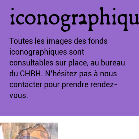
iconographiq
Toutes les images des fonds
iconographiques sont
consultables sur place, au bureau
du CHRH. N’hésitez pas à nous
contacter pour prendre rendez-
vous.