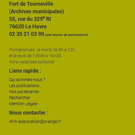
Fort de Tourneville
(Archives municipales)
e
55, rue du 329
RI
76620 Le Havre
02 35 21 03 99
(aux heures de permanence)
Permanences : le mardi de 9h à 12h,
et le jeudi de 13h30 à 16h30.
Hors vacances scolaires
Liens rapide :
Qui sommes-nous ?
Les publications
Nos partenaires
Rechercher
Mention Légale
Nous contacter :
chrh.association@orange.fr