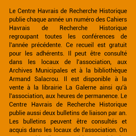
Le Centre Havrais de Recherche Historique
publie chaque année un numéro des Cahiers
Havrais de Recherche Historique
regroupant toutes les conférences de
l'année précédente. Ce recueil est gratuit
pour les adhérents. Il peut être consulté
dans les locaux de l'association, aux
Archives Municipales et à la bibliothèque
Armand Salacrou. Il est disponible à la
vente à la librairie La Galerne ainsi qu'à
l'association, aux heures de permanence. Le
Centre Havrais de Recherche Historique
publie aussi deux bulletins de liaison par an.
Les bulletins peuvent être consultés et
acquis dans les locaux de l'association. On