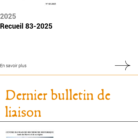
2025
Recueil 83-2025
En savoir plus
Dernier bulletin de
liaison