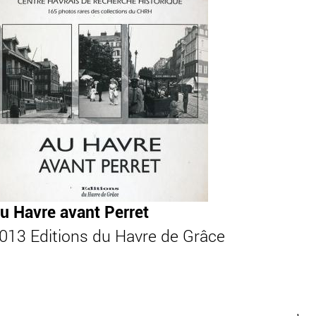
u Havre avant Perret
013 Editions du Havre de Grâce