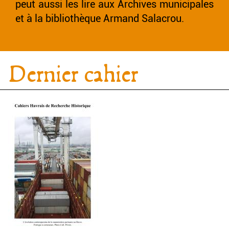
peut aussi les lire aux Archives municipales
et à la bibliothèque Armand Salacrou.
Dernier cahier