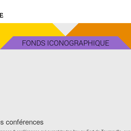
FONDS ICONOGRAPHIQUE
s conférences