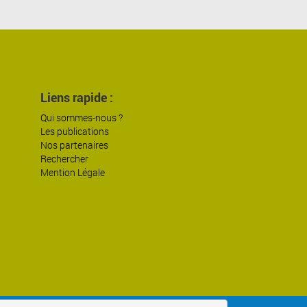
Liens rapide :
Qui sommes-nous ?
Les publications
Nos partenaires
Rechercher
Mention Légale