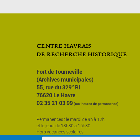
centre havrais
de recherche historique
Fort de Tourneville
(Archives municipales)
e
55, rue du 329
RI
76620 Le Havre
02 35 21 03 99
(aux heures de permanence)
Permanences : le mardi de 9h à 12h,
et le jeudi de 13h30 à 16h30.
Hors vacances scolaires