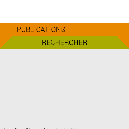
PUBLICATIONS
RECHERCHER