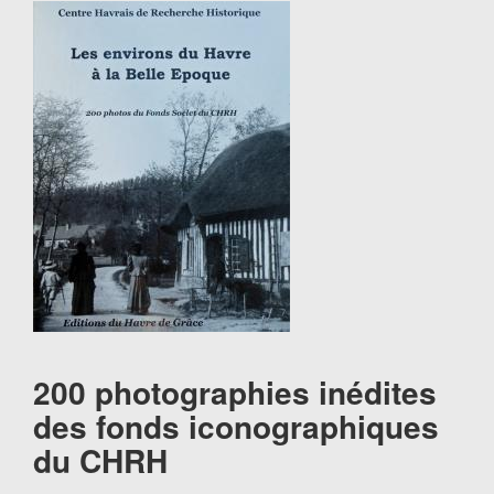
200 photographies inédites
des fonds iconographiques
du CHRH