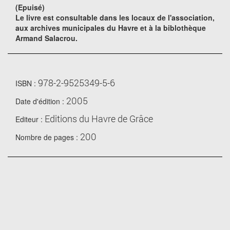
(Epuisé)
Le livre est consultable dans les locaux de l'association,
aux archives municipales du Havre et à la biblothèque
Armand Salacrou.
978-2-9525349-5-6
ISBN :
2005
Date d'édition :
Editions du Havre de Grâce
Editeur :
200
Nombre de pages :