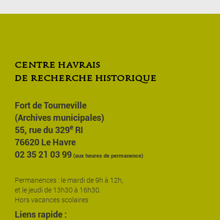
centre havrais
de recherche historique
Fort de Tourneville
(Archives municipales)
e
55, rue du 329
RI
76620 Le Havre
02 35 21 03 99
(aux heures de permanence)
Permanences : le mardi de 9h à 12h,
et le jeudi de 13h30 à 16h30.
Hors vacances scolaires
Liens rapide :