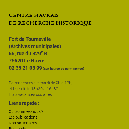
centre havrais
de recherche historique
Fort de Tourneville
(Archives municipales)
e
55, rue du 329
RI
76620 Le Havre
02 35 21 03 99
(aux heures de permanence)
Permanences : le mardi de 9h à 12h,
et le jeudi de 13h30 à 16h30.
Hors vacances scolaires
Liens rapide :
Qui sommes-nous ?
Les publications
Nos partenaires
Rechercher