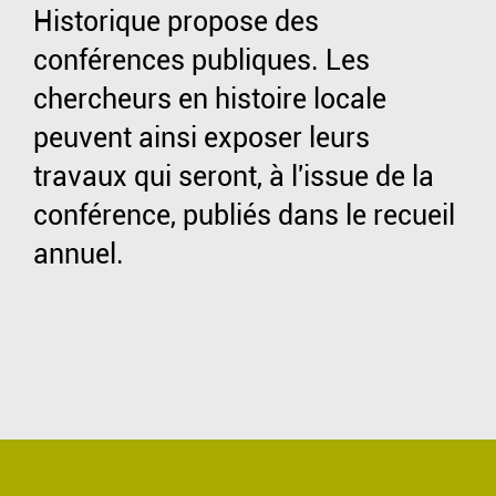
Historique propose des
conférences publiques. Les
chercheurs en histoire locale
peuvent ainsi exposer leurs
travaux qui seront, à l'issue de la
conférence, publiés dans le recueil
annuel.