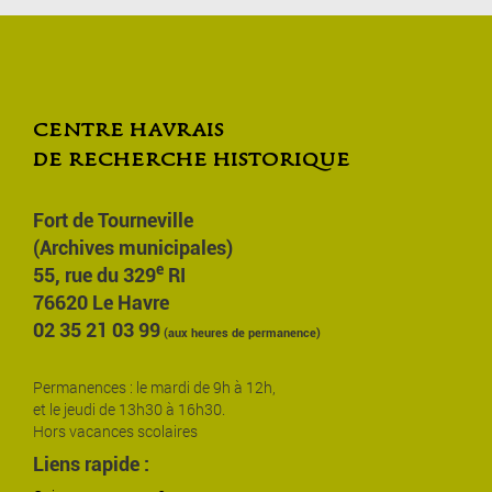
centre havrais
de recherche historique
Fort de Tourneville
(Archives municipales)
e
55, rue du 329
RI
76620 Le Havre
02 35 21 03 99
(aux heures de permanence)
Permanences : le mardi de 9h à 12h,
et le jeudi de 13h30 à 16h30.
Hors vacances scolaires
Liens rapide :