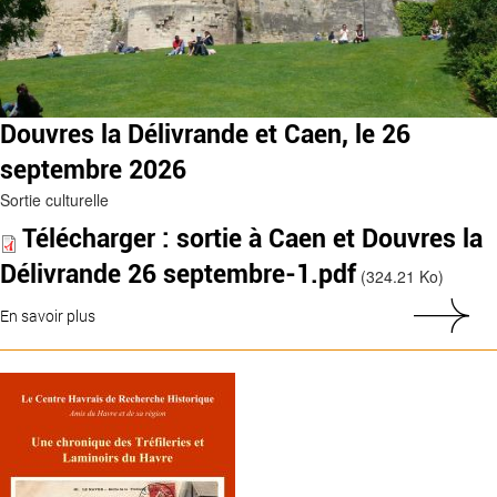
Douvres la Délivrande et Caen, le 26
septembre 2026
Sortie culturelle
Télécharger : sortie à Caen et Douvres la
Délivrande 26 septembre-1.pdf
(324.21 Ko)
En savoir plus