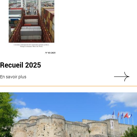
Recueil 2025
En savoir plus