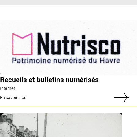
Recueils et bulletins numérisés
Internet
En savoir plus