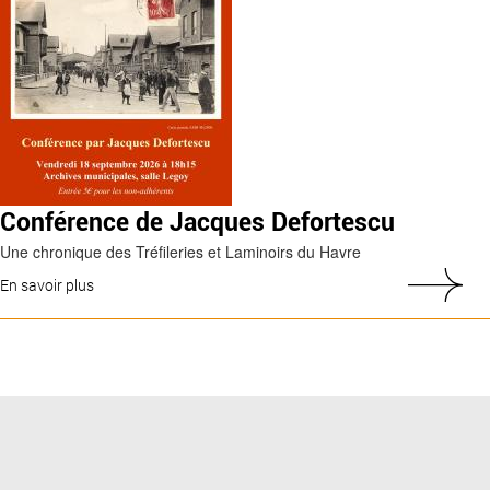
Conférence de Jacques Defortescu
Une chronique des Tréfileries et Laminoirs du Havre
En savoir plus