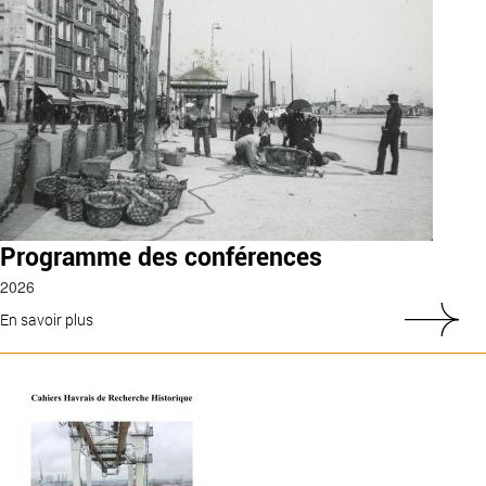
Programme des conférences
2026
En savoir plus